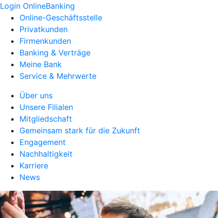
Login OnlineBanking
Online-Geschäftsstelle
Privatkunden
Firmenkunden
Banking & Verträge
Meine Bank
Service & Mehrwerte
Über uns
Unsere Filialen
Mitgliedschaft
Gemeinsam stark für die Zukunft
Engagement
Nachhaltigkeit
Karriere
News