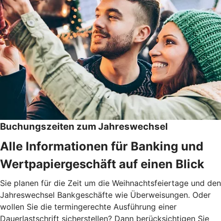
Buchungszeiten zum Jahreswechsel
Alle Informationen für Banking und
Wertpapiergeschäft auf einen Blick
Sie planen für die Zeit um die Weihnachtsfeiertage und den
Jahreswechsel Bankgeschäfte wie Überweisungen. Oder
wollen Sie die termingerechte Ausführung einer
Dauerlastschrift sicherstellen? Dann berücksichtigen Sie