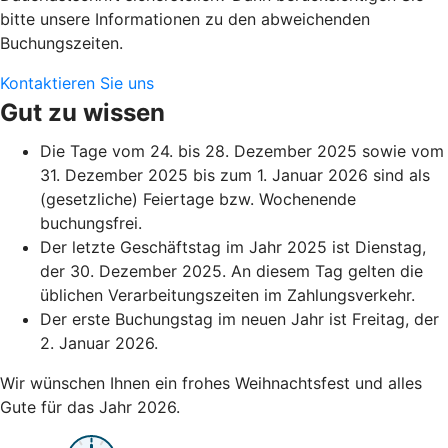
bitte unsere Informationen zu den abweichenden
Buchungszeiten.
Kontaktieren Sie uns
Gut zu wissen
Die Tage vom 24. bis 28. Dezember 2025 sowie vom
31. Dezember 2025 bis zum 1. Januar 2026 sind als
(gesetzliche) Feiertage bzw. Wochenende
buchungsfrei.
Der letzte Geschäftstag im Jahr 2025 ist Dienstag,
der 30. Dezember 2025. An diesem Tag gelten die
üblichen Verarbeitungszeiten im Zahlungsverkehr.
Der erste Buchungstag im neuen Jahr ist Freitag, der
2. Januar 2026.
Wir wünschen Ihnen ein frohes Weihnachtsfest und alles
Gute für das Jahr 2026.