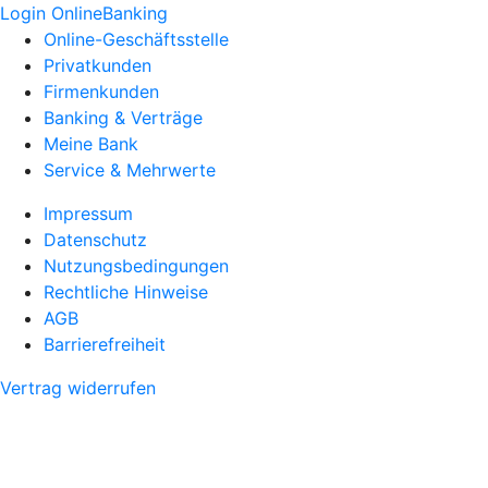
Login OnlineBanking
Online-Geschäftsstelle
Privatkunden
Firmenkunden
Banking & Verträge
Meine Bank
Service & Mehrwerte
Impressum
Datenschutz
Nutzungsbedingungen
Rechtliche Hinweise
AGB
Barrierefreiheit
Vertrag widerrufen