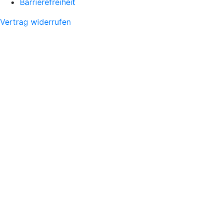
Barrierefreiheit
Vertrag widerrufen