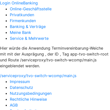
Login OnlineBanking
Online-Geschäftsstelle
Privatkunden
Firmenkunden
Banking & Verträge
Meine Bank
Service & Mehrwerte
Hier würde die Anwendung Terminvereinbarung-Weiche
mit mit der Ausprägung , der ID , Tag app-tvo-switch-root
und Route /serviceproxy/tvo-switch-wcomp/main.js
eingeblendet werden.
/serviceproxy/tvo-switch-wcomp/main.js
Impressum
Datenschutz
Nutzungsbedingungen
Rechtliche Hinweise
AGB