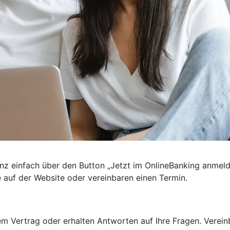
nz einfach über den Button „Jetzt im OnlineBanking anmel
e auf der Website oder vereinbaren einen Termin.
 Vertrag oder erhalten Antworten auf Ihre Fragen. Vereinba