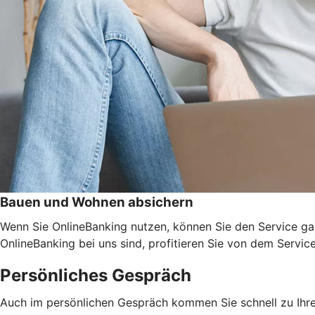
Bauen und Wohnen absichern
Wenn Sie OnlineBanking nutzen, können Sie den Service ga
OnlineBanking bei uns sind, profitieren Sie von dem Servic
Persönliches Gespräch
Auch im persönlichen Gespräch kommen Sie schnell zu Ihrem