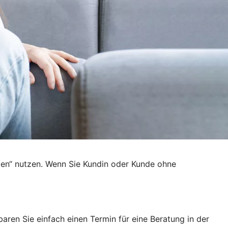
den“ nutzen. Wenn Sie Kundin oder Kunde ohne
ren Sie einfach einen Termin für eine Beratung in der