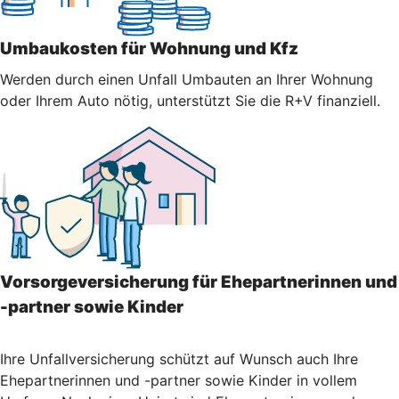
Umbaukosten für Wohnung und Kfz
Werden durch einen Unfall Umbauten an Ihrer Wohnung
oder Ihrem Auto nötig, unterstützt Sie die R+V finanziell.
Vorsorgeversicherung für Ehepartnerinnen und
-partner sowie Kinder
Ihre Unfallversicherung schützt auf Wunsch auch Ihre
Ehepartnerinnen und -partner sowie Kinder in vollem