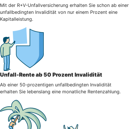
Mit der R+V-Unfallversicherung erhalten Sie schon ab einer
unfallbedingten Invalidität von nur einem Prozent eine
Kapitalleistung.
Unfall-Rente ab 50 Prozent Invalidität
Ab einer 50-prozentigen unfallbedingten Invalidität
erhalten Sie lebenslang eine monatliche Rentenzahlung.