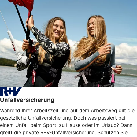
Unfallversicherung
Während Ihrer Arbeitszeit und auf dem Arbeitsweg gilt die
gesetzliche Unfallversicherung. Doch was passiert bei
einem Unfall beim Sport, zu Hause oder im Urlaub? Dann
greift die private R+V-Unfallversicherung. Schützen Sie