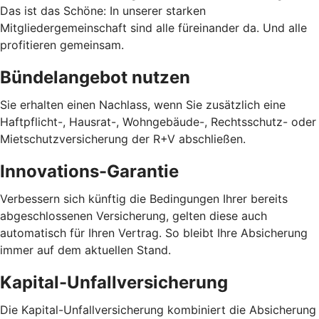
Das ist das Schöne: In unserer starken
Mitgliedergemeinschaft sind alle füreinander da. Und alle
profitieren gemeinsam.
Bündelangebot nutzen
Sie erhalten einen Nachlass, wenn Sie zusätzlich eine
Haftpflicht-, Hausrat-, Wohngebäude-, Rechtsschutz- oder
Mietschutzversicherung der R+V abschließen.
Innovations-Garantie
Verbessern sich künftig die Bedingungen Ihrer bereits
abgeschlossenen Versicherung, gelten diese auch
automatisch für Ihren Vertrag. So bleibt Ihre Absicherung
immer auf dem aktuellen Stand.
Kapital-Unfallversicherung
Die Kapital-Unfallversicherung kombiniert die Absicherung