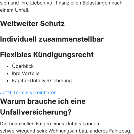
sich und Ihre Lieben vor finanziellen Belastungen nach
einem Unfall.
Weltweiter Schutz
Individuell zusammenstellbar
Flexibles Kündigungsrecht
Überblick
Ihre Vorteile
Kapital-Unfallversicherung
Jetzt Termin vereinbaren
Warum brauche ich eine
Unfallversicherung?
Die finanziellen Folgen eines Unfalls können
schwerwiegend sein: Wohnungsumbau, anderes Fahrzeug,