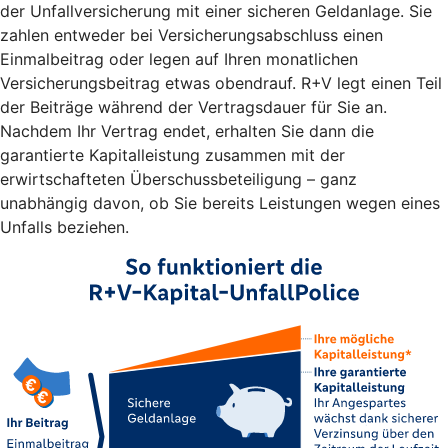
der Unfallversicherung mit einer sicheren Geldanlage. Sie
zahlen entweder bei Versicherungsabschluss einen
Einmalbeitrag oder legen auf Ihren monatlichen
Versicherungsbeitrag etwas obendrauf. R+V legt einen Teil
der Beiträge während der Vertragsdauer für Sie an.
Nachdem Ihr Vertrag endet, erhalten Sie dann die
garantierte Kapitalleistung zusammen mit der
erwirtschafteten Überschussbeteiligung – ganz
unabhängig davon, ob Sie bereits Leistungen wegen eines
Unfalls beziehen.