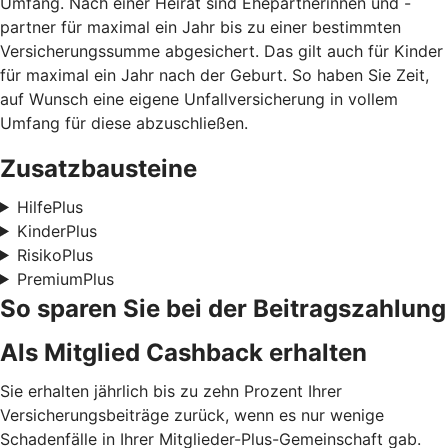
Umfang. Nach einer Heirat sind Ehepartnerinnen und -
partner für maximal ein Jahr bis zu einer bestimmten
Versicherungssumme abgesichert. Das gilt auch für Kinder
für maximal ein Jahr nach der Geburt. So haben Sie Zeit,
auf Wunsch eine eigene Unfallversicherung in vollem
Umfang für diese abzuschließen.
Zusatzbausteine
HilfePlus
KinderPlus
RisikoPlus
PremiumPlus
So sparen Sie bei der Beitragszahlung
Als Mitglied Cashback erhalten
Sie erhalten jährlich bis zu zehn Prozent Ihrer
Versicherungsbeiträge zurück, wenn es nur wenige
Schadenfälle in Ihrer Mitglieder-Plus-Gemeinschaft gab.