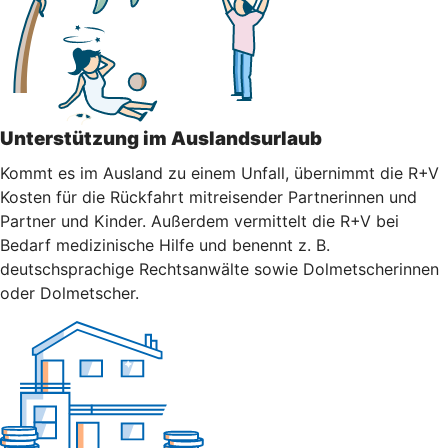
Unterstützung im Auslandsurlaub
Kommt es im Ausland zu einem Unfall, übernimmt die R+V
Kosten für die Rückfahrt mitreisender Partnerinnen und
Partner und Kinder. Außerdem vermittelt die R+V bei
Bedarf medizinische Hilfe und benennt z. B.
deutschsprachige Rechtsanwälte sowie Dolmetscherinnen
oder Dolmetscher.