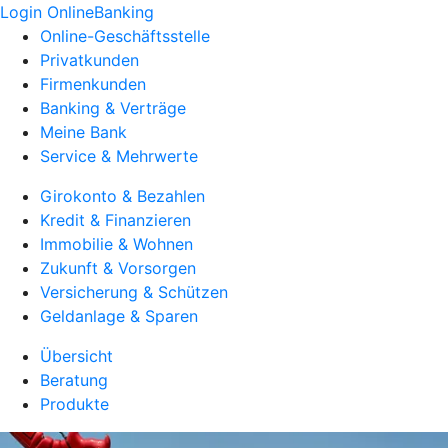
Login OnlineBanking
Online-Geschäftsstelle
Privatkunden
Firmenkunden
Banking & Verträge
Meine Bank
Service & Mehrwerte
Girokonto & Bezahlen
Kredit & Finanzieren
Immobilie & Wohnen
Zukunft & Vorsorgen
Versicherung & Schützen
Geldanlage & Sparen
Übersicht
Beratung
Produkte