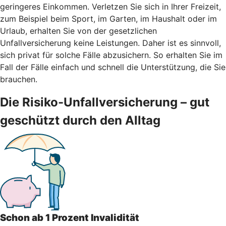
geringeres Einkommen. Verletzen Sie sich in Ihrer Freizeit,
zum Beispiel beim Sport, im Garten, im Haushalt oder im
Urlaub, erhalten Sie von der gesetzlichen
Unfallversicherung keine Leistungen. Daher ist es sinnvoll,
sich privat für solche Fälle abzusichern. So erhalten Sie im
Fall der Fälle einfach und schnell die Unterstützung, die Sie
brauchen.
Die Risiko-Unfallversicherung – gut
geschützt durch den Alltag
Schon ab 1 Prozent Invalidität