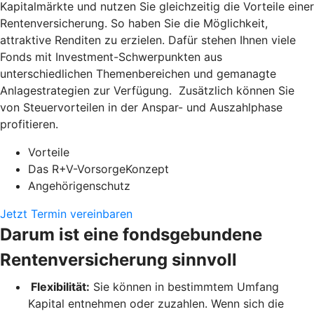
Kapitalmärkte und nutzen Sie gleichzeitig die Vorteile einer
Rentenversicherung. So haben Sie die Möglichkeit,
attraktive Renditen zu erzielen. Dafür stehen Ihnen viele
Fonds mit Investment-Schwerpunkten aus
unterschiedlichen Themenbereichen und gemanagte
Anlagestrategien zur Verfügung. Zusätzlich können Sie
von Steuervorteilen in der Anspar- und Auszahlphase
profitieren.
Vorteile
Das R+V-VorsorgeKonzept
Angehörigenschutz
Jetzt Termin vereinbaren
Darum ist eine fondsgebundene
Rentenversicherung sinnvoll
Flexibilität:
Sie können in bestimmtem Umfang
Kapital entnehmen oder zuzahlen. Wenn sich die