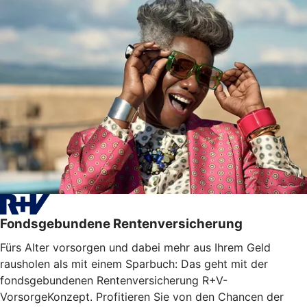
Fondsgebundene Rentenversicherung
Fürs Alter vorsorgen und dabei mehr aus Ihrem Geld
rausholen als mit einem Sparbuch: Das geht mit der
fondsgebundenen Rentenversicherung R+V-
VorsorgeKonzept. Profitieren Sie von den Chancen der