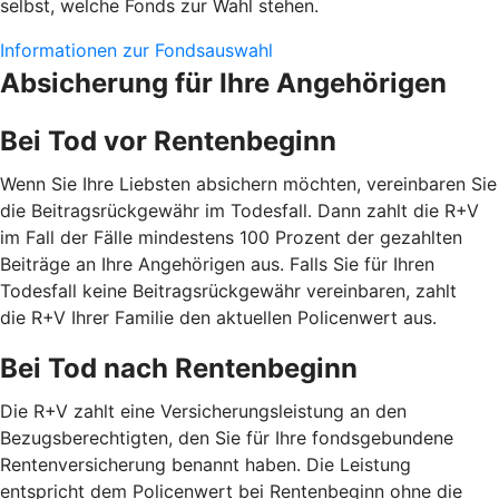
selbst, welche Fonds zur Wahl stehen.
Informationen zur Fondsauswahl
Absicherung für Ihre Angehörigen
Bei Tod vor Rentenbeginn
Wenn Sie Ihre Liebsten absichern möchten, vereinbaren Sie
die Beitragsrückgewähr im Todesfall. Dann zahlt die R+V
im Fall der Fälle mindestens 100 Prozent der gezahlten
Beiträge an Ihre Angehörigen aus. Falls Sie für Ihren
Todesfall keine Beitragsrückgewähr vereinbaren, zahlt
die R+V Ihrer Familie den aktuellen Policenwert aus.
Bei Tod nach Rentenbeginn
Die R+V zahlt eine Versicherungsleistung an den
Bezugsberechtigten, den Sie für Ihre fondsgebundene
Rentenversicherung benannt haben. Die Leistung
entspricht dem Policenwert bei Rentenbeginn ohne die