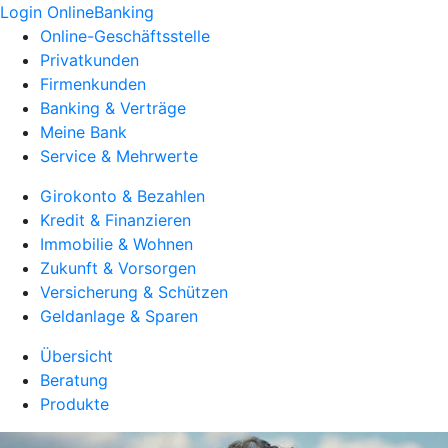
Login OnlineBanking
Online-Geschäftsstelle
Privatkunden
Firmenkunden
Banking & Verträge
Meine Bank
Service & Mehrwerte
Girokonto & Bezahlen
Kredit & Finanzieren
Immobilie & Wohnen
Zukunft & Vorsorgen
Versicherung & Schützen
Geldanlage & Sparen
Übersicht
Beratung
Produkte