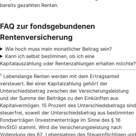
bereits gezahlten Renten.
FAQ zur fondsgebundenen
Rentenversicherung
Wie hoch muss mein monatlicher Beitrag sein?
Kann ich selbst bestimmen, ob ich eine
Kapitalauszahlung oder Rentenzahlungen erhalten möchte?
1
Lebenslange Renten werden mit dem Ertragsanteil
versteuert. Bei einer Kapitalzahlung gehört der
Unterschiedsbetrag zwischen der Versicherungsleistung
und der Summe der Beiträge zu den Einkünften aus
Kapitalvermögen. 15 Prozent des Unterschiedsbetrags sind
steuerfrei, soweit der Unterschiedsbetrag aus bestimmten
Fondserträgen (Investmenterträge im Sinne des § 16
InvStG) stammt. Wird die Versicherungsleistung nach
Vollendung des 62. Lebensjahres des Steuerpflichtigen und