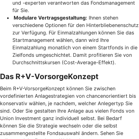
und -experten verantworten das Fondsmanagement
für Sie.
Modulare Vertragsgestaltung:
Ihnen stehen
verschiedene Optionen für den Hinterbliebenenschutz
zur Verfügung. Für Einmalzahlungen können Sie das
Startmanagement wählen, dann wird Ihre
Einmalzahlung monatlich von einem Startfonds in die
Zielfonds umgeschichtet. Damit profitieren Sie von
Durchschnittskursen (Cost-Average-Effekt).
Das R+V-VorsorgeKonzept
Beim R+V-VorsorgeKonzept können Sie zwischen
vordefinierten Anlagestrategien von chancenorientiert bis
konservativ wählen, je nachdem, welcher Anlegertyp Sie
sind. Oder Sie gestalten Ihre Anlage aus vielen Fonds von
Union Investment ganz individuell selbst. Bei Bedarf
können Sie die Strategie wechseln oder die selbst
zusammengestellte Fondsauswahl ändern. Sehen Sie