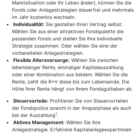
Marktsituation oder Ihr Leben ändert, können Sie die
Fonds oder Anlagestrategien steuerfrei und mehrmals
im Jahr kostenlos wechseln.
Individualität:
Sie gestalten Ihren Vertrag selbst:
Wählen Sie aus einer attraktiven Fondspalette die
passenden Fonds und stellen Sie Ihre individuelle
Strategie zusammen. Oder wählen Sie eine der
vorbereiteten Anlagestrategien.
Flexible Altersvorsorge:
Wählen Sie zwischen
lebenslanger Rente, einmaliger Kapitalauszahlung
oder einer Kombination aus beidem. Wählen Sie die
Rente, zahlt die R+V diese bis zum Lebensende. Die
Höhe Ihrer Rente hängt von Ihrem Fondsguthaben ab.
Steuervorteile:
Profitieren Sie von Steuervorteilen
der Fondspolice sowohl in der Ansparphase als auch
1
bei der Auszahlung
.
Aktives Management:
Wählen Sie Ihre
Anlagestrategie. Erfahrene Kapitalanlageexpertinnen