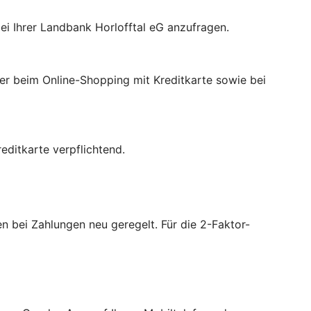
ei Ihrer Landbank Horlofftal eG anzufragen.
der beim Online-Shopping mit Kreditkarte sowie bei
ditkarte verpflichtend.
 bei Zahlungen neu geregelt. Für die 2-Faktor-