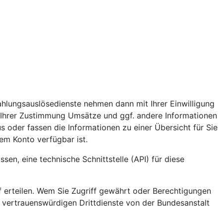
ahlungsauslösedienste nehmen dann mit Ihrer Einwilligung
 Ihrer Zustimmung Umsätze und ggf. andere Informationen
s oder fassen die Informationen zu einer Übersicht für Sie
em Konto verfügbar ist.
en, eine technische Schnittstelle (API) für diese
ff erteilen. Wem Sie Zugriff gewährt oder Berechtigungen
e vertrauenswürdigen Drittdienste von der Bundesanstalt