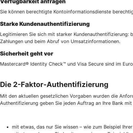
Verfügbarkeit anfragen
Sie können berechtigte Kontoinformationsdienste berechtig
Starke Kundenauthentifizierung
Legitimieren Sie sich mit starker Kundenauthentifizierung
Zahlungen und beim Abruf von Umsatzinformationen.
Sicherheit geht vor
Mastercard® Identity Check™ und Visa Secure sind im Euro
Die 2-Faktor-Authentifizierung
Mit den aktuellen gesetzlichen Vorgaben wurden die Anford
Authentifizierung geben Sie jeden Auftrag an Ihre Bank mit
mit etwas, das nur Sie wissen – wie zum Beispiel Ihre