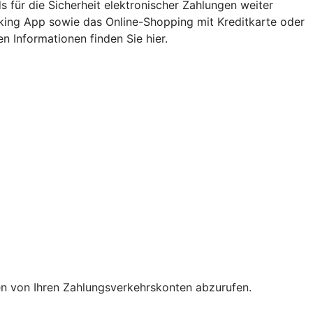
 für die Sicherheit elektronischer Zahlungen weiter
nking App sowie das Online-Shopping mit Kreditkarte oder
n Informationen finden Sie hier.
en von Ihren Zahlungsverkehrskonten abzurufen.