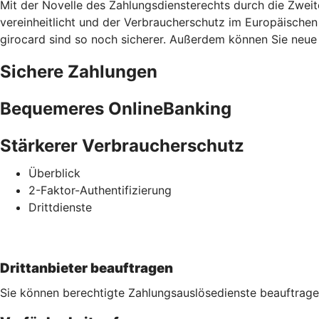
Mit der Novelle des Zahlungsdiensterechts durch die Zweit
vereinheitlicht und der Verbraucherschutz im Europäischen
girocard sind so noch sicherer. Außerdem können Sie neue S
Sichere Zahlungen
Bequemeres OnlineBanking
Stärkerer Verbraucherschutz
Überblick
2-Faktor-Authentifizierung
Drittdienste
Drittanbieter beauftragen
Sie können berechtigte Zahlungsauslösedienste beauftrage