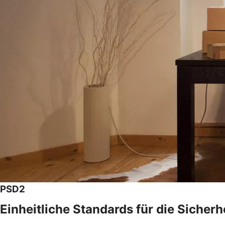
PSD2
Einheitliche Standards für die Sicher