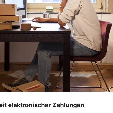
heit elektronischer Zahlungen