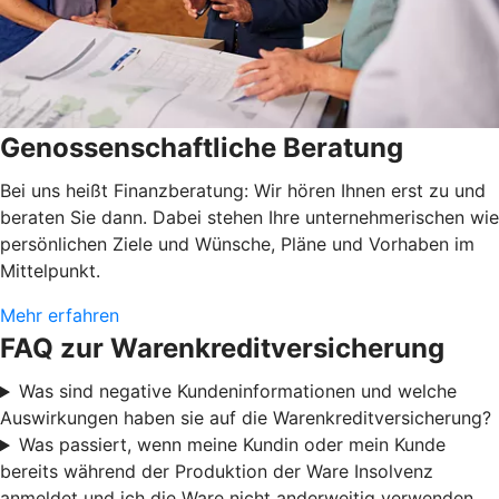
Genossenschaftliche Beratung
Bei uns heißt Finanzberatung: Wir hören Ihnen erst zu und
beraten Sie dann. Dabei stehen Ihre unternehmerischen wie
persönlichen Ziele und Wünsche, Pläne und Vorhaben im
Mittelpunkt.
Mehr erfahren
FAQ zur Warenkreditversicherung
Was sind negative Kundeninformationen und welche
Auswirkungen haben sie auf die Warenkreditversicherung?
Was passiert, wenn meine Kundin oder mein Kunde
bereits während der Produktion der Ware Insolvenz
anmeldet und ich die Ware nicht anderweitig verwenden