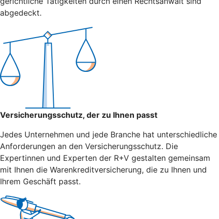
gerichtliche Tätigkeiten durch einen Rechtsanwalt sind
abgedeckt.
Versicherungsschutz, der zu Ihnen passt
Jedes Unternehmen und jede Branche hat unterschiedliche
Anforderungen an den Versicherungsschutz. Die
Expertinnen und Experten der R+V gestalten gemeinsam
mit Ihnen die Warenkreditversicherung, die zu Ihnen und
Ihrem Geschäft passt.