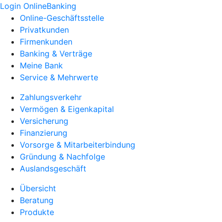
Login OnlineBanking
Online-Geschäftsstelle
Privatkunden
Firmenkunden
Banking & Verträge
Meine Bank
Service & Mehrwerte
Zahlungsverkehr
Vermögen & Eigenkapital
Versicherung
Finanzierung
Vorsorge & Mitarbeiterbindung
Gründung & Nachfolge
Auslandsgeschäft
Übersicht
Beratung
Produkte