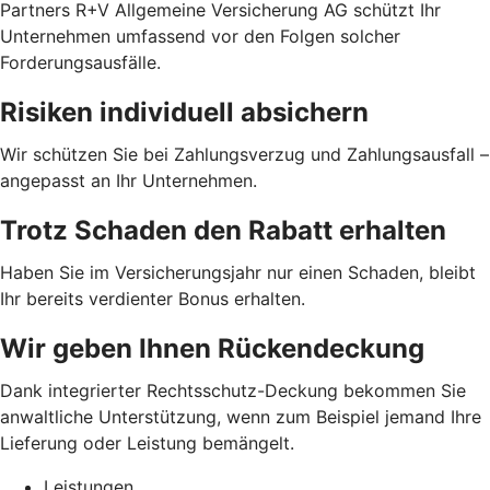
Partners R+V Allgemeine Versicherung AG schützt Ihr
Unternehmen umfassend vor den Folgen solcher
Forderungsausfälle.
Risiken individuell absichern
Wir schützen Sie bei Zahlungsverzug und Zahlungsausfall –
angepasst an Ihr Unternehmen.
Trotz Schaden den Rabatt erhalten
Haben Sie im Versicherungsjahr nur einen Schaden, bleibt
Ihr bereits verdienter Bonus erhalten.
Wir geben Ihnen Rückendeckung
Dank integrierter Rechtsschutz-Deckung bekommen Sie
anwaltliche Unterstützung, wenn zum Beispiel jemand Ihre
Lieferung oder Leistung bemängelt.
Leistungen