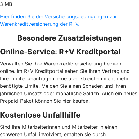
3 MB
Hier finden Sie die Versicherungsbedingungen zur
Warenkreditversicherung der R+V.
Besondere Zusatzleistungen
Online-Service: R+V Kreditportal
Verwalten Sie Ihre Warenkreditversicherung bequem
online. Im R+V Kreditportal sehen Sie Ihren Vertrag und
Ihre Limite, beantragen neue oder streichen nicht mehr
benötigte Limite. Melden Sie einen Schaden und Ihren
jährlichen Umsatz oder monatliche Salden. Auch ein neues
Prepaid-Paket können Sie hier kaufen.
Kostenlose Unfallhilfe
Sind Ihre Mitarbeiterinnen und Mitarbeiter in einen
schweren Unfall involviert, erhalten sie durch