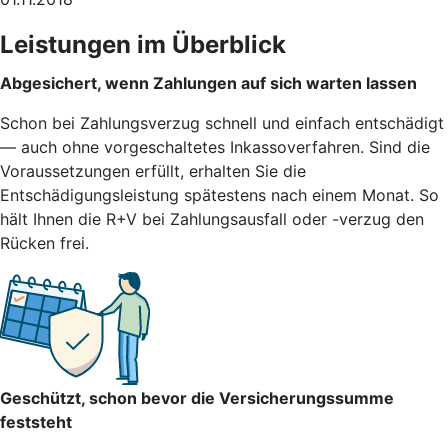
Leistungen im Überblick
Abgesichert, wenn Zahlungen auf sich warten lassen
Schon bei Zahlungsverzug schnell und einfach entschädigt
— auch ohne vorgeschaltetes Inkassoverfahren. Sind die
Voraussetzungen erfüllt, erhalten Sie die
Entschädigungsleistung spätestens nach einem Monat. So
hält Ihnen die R+V bei Zahlungsausfall oder -verzug den
Rücken frei.
Geschützt, schon bevor die Versicherungssumme
feststeht