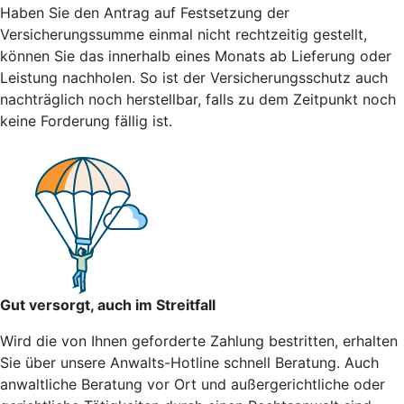
Haben Sie den Antrag auf Festsetzung der
Versicherungssumme einmal nicht rechtzeitig gestellt,
können Sie das innerhalb eines Monats ab Lieferung oder
Leistung nachholen. So ist der Versicherungsschutz auch
nachträglich noch herstellbar, falls zu dem Zeitpunkt noch
keine Forderung fällig ist.
Gut versorgt, auch im Streitfall
Wird die von Ihnen geforderte Zahlung bestritten, erhalten
Sie über unsere Anwalts-Hotline schnell Beratung. Auch
anwaltliche Beratung vor Ort und außergerichtliche oder