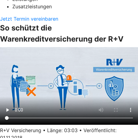
Zusatzleistungen
Jetzt Termin vereinbaren
So schützt die
Warenkreditversicherung der R+V
R+V Versicherung • Länge: 03:03 • Veröffentlicht:
01.11.2018