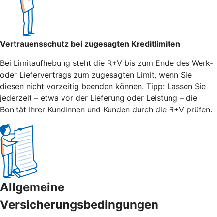
Vertrauensschutz bei zugesagten Kreditlimiten
Bei Limitaufhebung steht die R+V bis zum Ende des Werk-
oder Liefervertrags zum zugesagten Limit, wenn Sie
diesen nicht vorzeitig beenden können. Tipp: Lassen Sie
jederzeit – etwa vor der Lieferung oder Leistung – die
Bonität Ihrer Kundinnen und Kunden durch die R+V prüfen.
Allgemeine
Versicherungsbedingungen