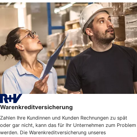
Warenkreditversicherung
Zahlen Ihre Kundinnen und Kunden Rechnungen zu spät
oder gar nicht, kann das für Ihr Unternehmen zum Problem
werden. Die Warenkreditversicherung unseres