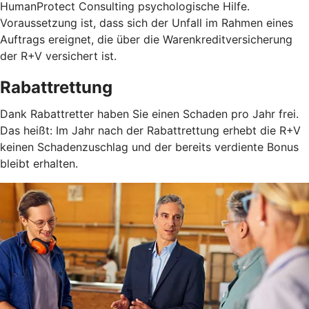
HumanProtect Consulting psychologische Hilfe.
Voraussetzung ist, dass sich der Unfall im Rahmen eines
Auftrags ereignet, die über die Warenkreditversicherung
der R+V versichert ist.
Rabattrettung
Dank Rabattretter haben Sie einen Schaden pro Jahr frei.
Das heißt: Im Jahr nach der Rabattrettung erhebt die R+V
keinen Schadenzuschlag und der bereits verdiente Bonus
bleibt erhalten.