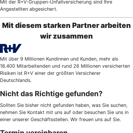
Mit der R+V-Gruppen-Unfallversicherung sind Ihre
Angestellten abgesichert.
Mit diesem starken Partner arbeiten
wir zusammen
Mit über 9 Millionen Kundinnen und Kunden, mehr als
18.400 Mitarbeitenden und rund 26 Millionen versicherten
Risiken ist R+V einer der größten Versicherer
Deutschlands.
Nicht das Richtige gefunden?
Sollten Sie bisher nicht gefunden haben, was Sie suchen,
nehmen Sie Kontakt mit uns auf oder besuchen Sie uns in
einer unserer Geschäftsstellen. Wir freuen uns auf Sie.
Termin vereinbaren