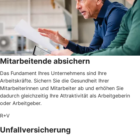
Mitarbeitende absichern
Das Fundament Ihres Unternehmens sind Ihre
Arbeitskräfte. Sichern Sie die Gesundheit Ihrer
Mitarbeiterinnen und Mitarbeiter ab und erhöhen Sie
dadurch gleichzeitig Ihre Attraktivität als Arbeitgeberin
oder Arbeitgeber.
R+V
Unfallversicherung