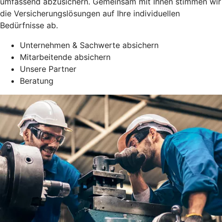
umfassend abzusichern. Gemeinsam mit Ihnen stimmen wir
die Versicherungslösungen auf Ihre individuellen
Bedürfnisse ab.
Unternehmen & Sachwerte absichern
Mitarbeitende absichern
Unsere Partner
Beratung