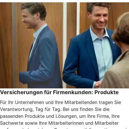
Versicherungen für Firmenkunden: Produkte
Für Ihr Unternehmen und Ihre Mitarbeitenden tragen Sie
Verantwortung, Tag für Tag. Bei uns finden Sie die
passenden Produkte und Lösungen, um Ihre Firma, Ihre
Sachwerte sowie Ihre Mitarbeiterinnen und Mitarbeiter