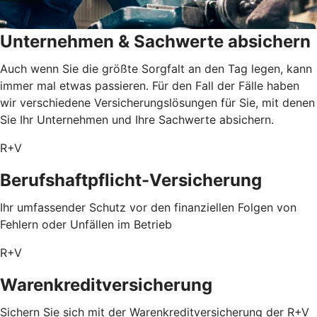
Unternehmen & Sachwerte absichern
Auch wenn Sie die größte Sorgfalt an den Tag legen, kann
immer mal etwas passieren. Für den Fall der Fälle haben
wir verschiedene Versicherungslösungen für Sie, mit denen
Sie Ihr Unternehmen und Ihre Sachwerte absichern.
R+V
Berufshaftpflicht-Versicherung
Ihr umfassender Schutz vor den finanziellen Folgen von
Fehlern oder Unfällen im Betrieb
R+V
Warenkreditversicherung
Sichern Sie sich mit der Warenkreditversicherung der R+V