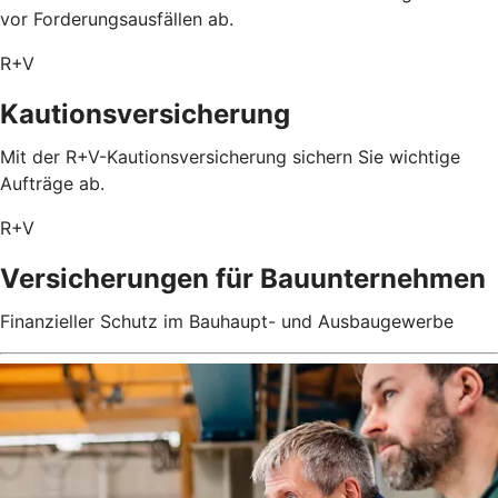
vor Forderungsausfällen ab.
R+V
Kautionsversicherung
Mit der R+V-Kautionsversicherung sichern Sie wichtige
Aufträge ab.
R+V
Versicherungen für Bauunternehmen
Finanzieller Schutz im Bauhaupt- und Ausbaugewerbe