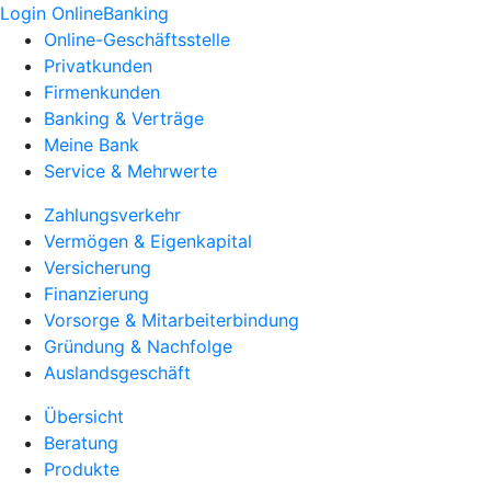
Login OnlineBanking
Online-Geschäftsstelle
Privatkunden
Firmenkunden
Banking & Verträge
Meine Bank
Service & Mehrwerte
Zahlungsverkehr
Vermögen & Eigenkapital
Versicherung
Finanzierung
Vorsorge & Mitarbeiterbindung
Gründung & Nachfolge
Auslandsgeschäft
Übersicht
Beratung
Produkte