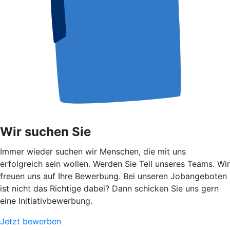
Wir suchen Sie
Immer wieder suchen wir Menschen, die mit uns
erfolgreich sein wollen. Werden Sie Teil unseres Teams. Wir
freuen uns auf Ihre Bewerbung. Bei unseren Jobangeboten
ist nicht das Richtige dabei? Dann schicken Sie uns gern
eine Initiativbewerbung.
Jetzt bewerben