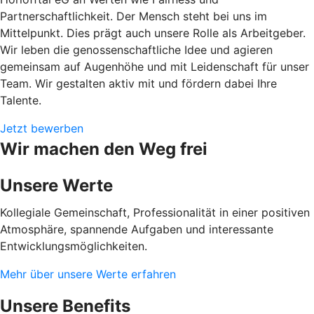
Partnerschaftlichkeit. Der Mensch steht bei uns im
Mittelpunkt. Dies prägt auch unsere Rolle als Arbeitgeber.
Wir leben die genossenschaftliche Idee und agieren
gemeinsam auf Augenhöhe und mit Leidenschaft für unser
Team. Wir gestalten aktiv mit und fördern dabei Ihre
Talente.
Jetzt bewerben
Wir machen den Weg frei
Unsere Werte
Kollegiale Gemeinschaft, Professionalität in einer positiven
Atmosphäre, spannende Aufgaben und interessante
Entwicklungsmöglichkeiten.
Mehr über unsere Werte erfahren
Unsere Benefits