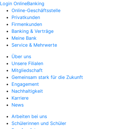
Login OnlineBanking
Online-Geschäftsstelle
Privatkunden
Firmenkunden
Banking & Verträge
Meine Bank
Service & Mehrwerte
Über uns
Unsere Filialen
Mitgliedschaft
Gemeinsam stark für die Zukunft
Engagement
Nachhaltigkeit
Karriere
News
Arbeiten bei uns
Schülerinnen und Schüler