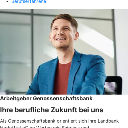
Berufserfahrene
Arbeitgeber Genossenschaftsbank
Ihre berufliche Zukunft bei uns
Als Genossenschaftsbank orientiert sich Ihre Landbank
Horlofftal eG an Werten wie Fairness und