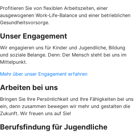
Profitieren Sie von flexiblen Arbeitszeiten, einer
ausgewogenen Work-Life-Balance und einer betrieblichen
Gesundheitsvorsorge.
Unser Engagement
Wir engagieren uns für Kinder und Jugendliche, Bildung
und soziale Belange. Denn: Der Mensch steht bei uns im
Mittelpunkt.
Mehr über unser Engagement erfahren
Arbeiten bei uns
Bringen Sie Ihre Persönlichkeit und Ihre Fähigkeiten bei uns
ein, denn zusammen bewegen wir mehr und gestalten die
Zukunft. Wir freuen uns auf Sie!
Berufsfindung für Jugendliche