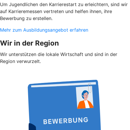
Um Jugendlichen den Karrierestart zu erleichtern, sind wir
auf Karrieremessen vertreten und helfen ihnen, ihre
Bewerbung zu erstellen.
Mehr zum Ausbildungsangebot erfahren
Wir in der Region
Wir unterstützen die lokale Wirtschaft und sind in der
Region verwurzelt.