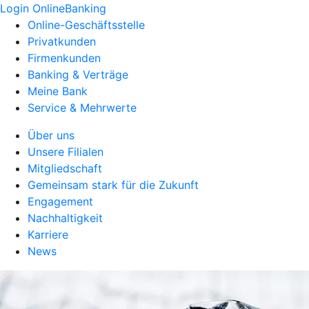
Login OnlineBanking
Online-Geschäftsstelle
Privatkunden
Firmenkunden
Banking & Verträge
Meine Bank
Service & Mehrwerte
Über uns
Unsere Filialen
Mitgliedschaft
Gemeinsam stark für die Zukunft
Engagement
Nachhaltigkeit
Karriere
News