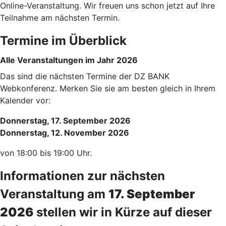
Online-Veranstaltung. Wir freuen uns schon jetzt auf Ihre
Teilnahme am nächsten Termin.
Termine im Überblick
Alle Veranstaltungen im Jahr 2026
Das sind die nächsten Termine der DZ BANK
Webkonferenz. Merken Sie sie am besten gleich in Ihrem
Kalender vor:
Donnerstag, 17. September 2026
Donnerstag, 12. November 2026
von 18:00 bis 19:00 Uhr.
Informationen zur nächsten
Veranstaltung am
17. September
2026
stellen wir in Kürze auf dieser