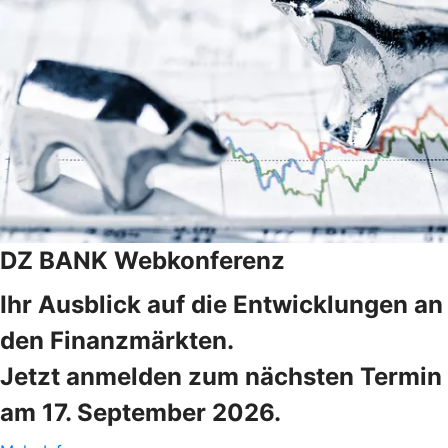
DZ BANK Webkonferenz
Ihr Ausblick auf die Entwicklungen an
den Finanzmärkten.
Jetzt anmelden zum nächsten Termin
am 17. September 2026.