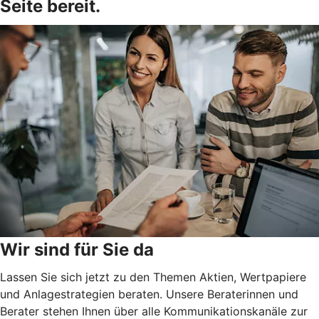
Seite bereit.
Wir sind für Sie da
Lassen Sie sich jetzt zu den Themen Aktien, Wertpapiere
und Anlagestrategien beraten. Unsere Beraterinnen und
Berater stehen Ihnen über alle Kommunikationskanäle zur