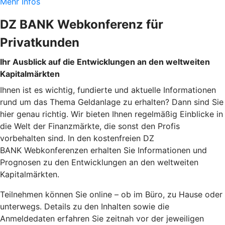
Mehr Infos
DZ BANK Webkonferenz für
Privatkunden
Ihr Ausblick auf die Entwicklungen an den weltweiten
Kapitalmärkten
Ihnen ist es wichtig, fundierte und aktuelle Informationen
rund um das Thema Geldanlage zu erhalten? Dann sind Sie
hier genau richtig. Wir bieten Ihnen regelmäßig Einblicke in
die Welt der Finanzmärkte, die sonst den Profis
vorbehalten sind. In den kostenfreien DZ
BANK Webkonferenzen erhalten Sie Informationen und
Prognosen zu den Entwicklungen an den weltweiten
Kapitalmärkten.
Teilnehmen können Sie online – ob im Büro, zu Hause oder
unterwegs. Details zu den Inhalten sowie die
Anmeldedaten erfahren Sie zeitnah vor der jeweiligen