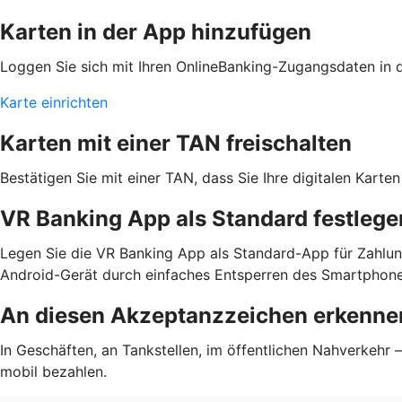
Karten in der App hinzufügen
Loggen Sie sich mit Ihren OnlineBanking-Zugangsdaten in de
Karte einrichten
Karten mit einer TAN freischalten
Bestätigen Sie mit einer TAN, dass Sie Ihre digitalen Kar
VR Banking App als Standard festlege
Legen Sie die VR Banking App als Standard-App für Zahlun
Android-Gerät durch einfaches Entsperren des Smartphone
An diesen Akzeptanzzeichen erkennen
In Geschäften, an Tankstellen, im öffentlichen Nahverkehr
mobil bezahlen.