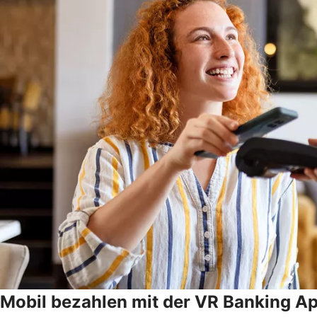
Mobil bezahlen mit der VR Banking A