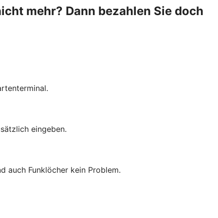
nicht mehr? Dann bezahlen Sie doch
rtenterminal.
sätzlich eingeben.
ind auch Funklöcher kein Problem.