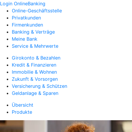
Login OnlineBanking
Online-Geschäftsstelle
Privatkunden
Firmenkunden
Banking & Verträge
Meine Bank
Service & Mehrwerte
Girokonto & Bezahlen
Kredit & Finanzieren
Immobilie & Wohnen
Zukunft & Vorsorgen
Versicherung & Schützen
Geldanlage & Sparen
Übersicht
Produkte