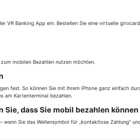
r VR Banking App ein. Bestellen Sie eine virtuelle girocard
ten zum mobilen Bezahlen nutzen möchten.
n
gen fest. So können Sie mit Ihrem iPhone ganz einfach dur
s am Kartenterminal bezahlen.
 Sie, dass Sie mobil bezahlen können
 — wenn Sie das Wellensymbol für „kontaktlose Zahlung“ un