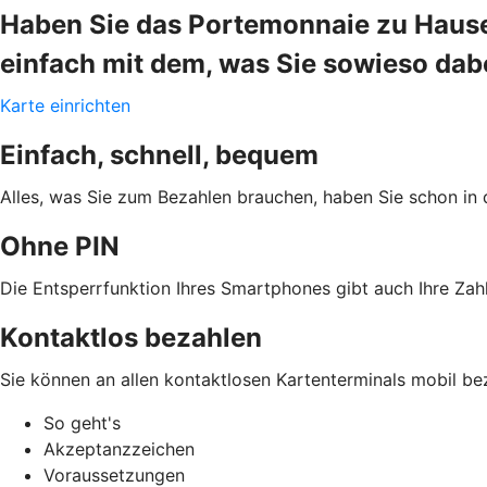
Haben Sie das Portemonnaie zu Hause
einfach mit dem, was Sie sowieso da
Karte einrichten
Einfach, schnell, bequem
Alles, was Sie zum Bezahlen brauchen, haben Sie schon in 
Ohne PIN
Die Entsperrfunktion Ihres Smartphones gibt auch Ihre Zahl
Kontaktlos bezahlen
Sie können an allen kontaktlosen Kartenterminals mobil be
So geht's
Akzeptanzzeichen
Voraussetzungen