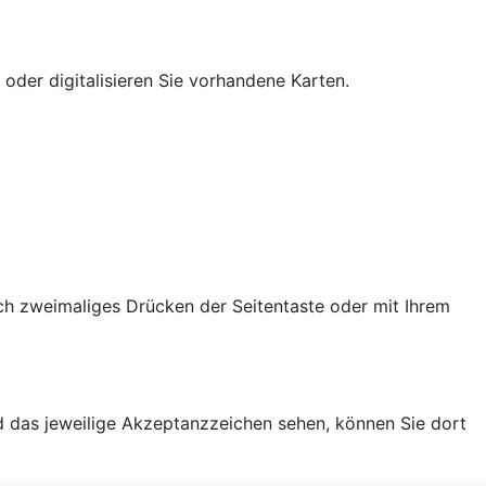
 oder digitalisieren Sie vorhandene Karten.
ch zweimaliges Drücken der Seitentaste oder mit Ihrem
d das jeweilige Akzeptanzzeichen sehen, können Sie dort