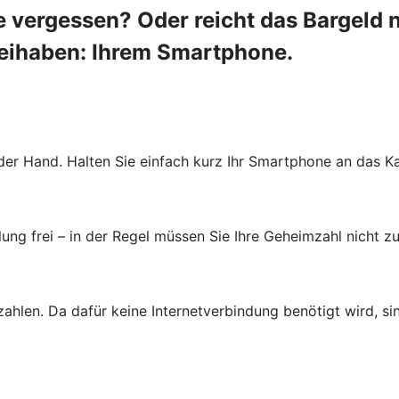
 vergessen? Oder reicht das Bargeld 
beihaben: Ihrem Smartphone.
der Hand. Halten Sie einfach kurz Ihr Smartphone an das Ka
ung frei – in der Regel müssen Sie Ihre Geheimzahl nicht zu
zahlen. Da dafür keine Internetverbindung benötigt wird, s