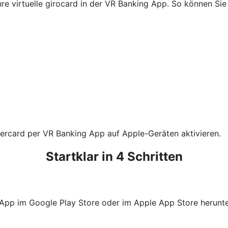
Ihre virtuelle girocard in der VR Banking App. So können S
tercard per VR Banking App auf Apple-Geräten aktivieren.
Startklar in 4 Schritten
 App im Google Play Store oder im Apple App Store herunte