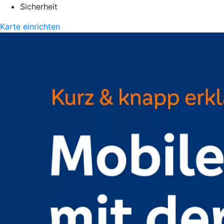
Sicherheit
Karte einrichten