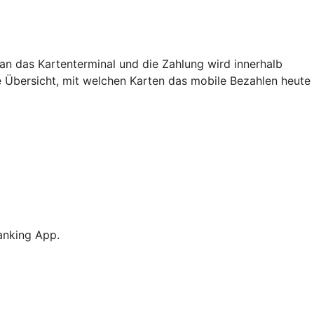
an das Kartenterminal und die Zahlung wird innerhalb
e Übersicht, mit welchen Karten das mobile Bezahlen heute
anking App.