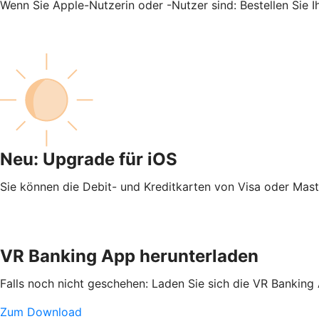
Wenn Sie Apple-Nutzerin oder -Nutzer sind: Bestellen Sie 
Neu: Upgrade für iOS
Sie können die Debit- und Kreditkarten von Visa oder Mas
VR Banking App herunterladen
Falls noch nicht geschehen: Laden Sie sich die VR Banking
Zum Download