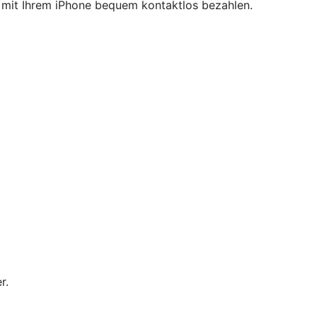
ie mit Ihrem iPhone bequem kontaktlos bezahlen.
r.