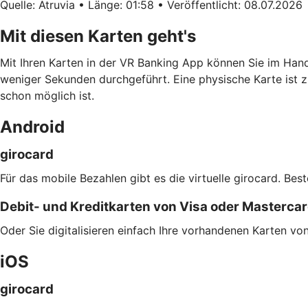
Quelle: Atruvia • Länge: 01:58 • Veröffentlicht: 08.07.2026
Mit diesen Karten geht's
Mit Ihren Karten in der VR Banking App können Sie im Han
weniger Sekunden durchgeführt. Eine physische Karte ist z
schon möglich ist.
Android
girocard
Für das mobile Bezahlen gibt es die virtuelle girocard. Bes
Debit- und Kreditkarten von Visa oder Masterca
Oder Sie digitalisieren einfach Ihre vorhandenen Karten v
iOS
girocard