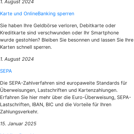
1. August 2024
Karte und OnlineBanking sperren
Sie haben Ihre Geldbörse verloren, Debitkarte oder
Kreditkarte sind verschwunden oder Ihr Smartphone
wurde gestohlen? Bleiben Sie besonnen und lassen Sie Ihre
Karten schnell sperren.
1. August 2024
SEPA
Die SEPA-Zahlverfahren sind europaweite Standards für
Überweisungen, Lastschriften und Kartenzahlungen.
Erfahren Sie hier mehr über die Euro-Überweisung, SEPA-
Lastschriften, IBAN, BIC und die Vorteile für Ihren
Zahlungsverkehr.
15. Januar 2025