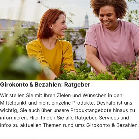
Girokonto & Bezahlen: Ratgeber
Wir stellen Sie mit Ihren Zielen und Wünschen in den
Mittelpunkt und nicht einzelne Produkte. Deshalb ist uns
wichtig, Sie auch über unsere Produktangebote hinaus zu
informieren. Hier finden Sie alle Ratgeber, Services und
Infos zu aktuellen Themen rund ums Girokonto & Bezahlen.