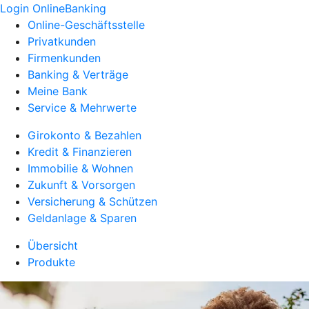
Login OnlineBanking
Online-Geschäftsstelle
Privatkunden
Firmenkunden
Banking & Verträge
Meine Bank
Service & Mehrwerte
Girokonto & Bezahlen
Kredit & Finanzieren
Immobilie & Wohnen
Zukunft & Vorsorgen
Versicherung & Schützen
Geldanlage & Sparen
Übersicht
Produkte