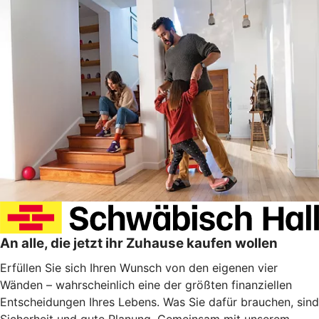
An alle, die jetzt ihr Zuhause kaufen wollen
Erfüllen Sie sich Ihren Wunsch von den eigenen vier
Wänden – wahrscheinlich eine der größten finanziellen
Entscheidungen Ihres Lebens. Was Sie dafür brauchen, sind