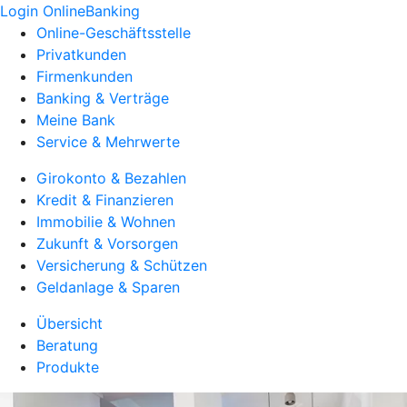
Login OnlineBanking
Online-Geschäftsstelle
Privatkunden
Firmenkunden
Banking & Verträge
Meine Bank
Service & Mehrwerte
Girokonto & Bezahlen
Kredit & Finanzieren
Immobilie & Wohnen
Zukunft & Vorsorgen
Versicherung & Schützen
Geldanlage & Sparen
Übersicht
Beratung
Produkte