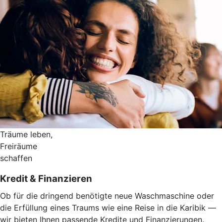
Träume leben,
Freiräume
schaffen
Kredit & Finanzieren
Ob für die dringend benötigte neue Waschmaschine oder
die Erfüllung eines Traums wie eine Reise in die Karibik —
wir bieten Ihnen passende Kredite und Finanzierungen.