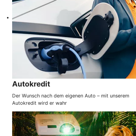
Autokredit
Der Wunsch nach dem eigenen Auto – mit unserem
Autokredit wird er wahr