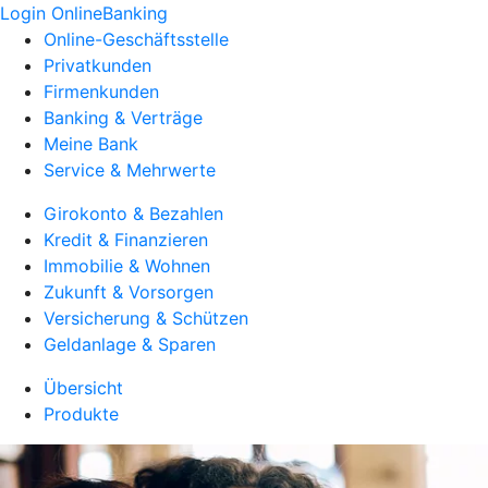
Login OnlineBanking
Online-Geschäftsstelle
Privatkunden
Firmenkunden
Banking & Verträge
Meine Bank
Service & Mehrwerte
Girokonto & Bezahlen
Kredit & Finanzieren
Immobilie & Wohnen
Zukunft & Vorsorgen
Versicherung & Schützen
Geldanlage & Sparen
Übersicht
Produkte