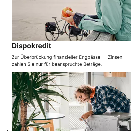
Dispokredit
Zur Überbrückung finanzieller Engpässe — Zinsen
zahlen Sie nur für beanspruchte Beträge.