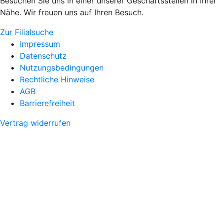
Besuchen Sie uns in einer unserer Geschäftsstellen in Ihrer
Nähe. Wir freuen uns auf Ihren Besuch.
Zur Filialsuche
Impressum
Datenschutz
Nutzungsbedingungen
Rechtliche Hinweise
AGB
Barrierefreiheit
Vertrag widerrufen