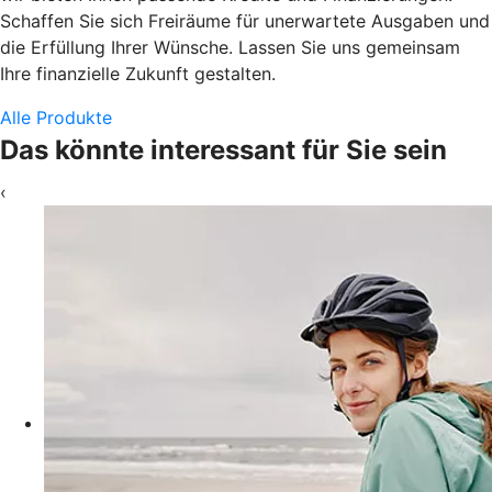
Schaffen Sie sich Freiräume für unerwartete Ausgaben und
die Erfüllung Ihrer Wünsche. Lassen Sie uns gemeinsam
Ihre finanzielle Zukunft gestalten.
Alle Produkte
Das könnte interessant für Sie sein
‹