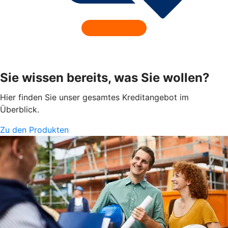
Sie wissen bereits, was Sie wollen?
Hier finden Sie unser gesamtes Kreditangebot im
Überblick.
Zu den Produkten