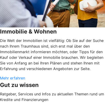
Immobilie & Wohnen
Die Welt der Immobilien ist vielfältig: Ob Sie auf der Suche
nach Ihrem Traumhaus sind, sich erst mal über den
Immobilienmarkt informieren möchten, oder Tipps für den
Kauf oder Verkauf einer Immobilie brauchen. Wir begleiten
Sie von Anfang an bei Ihren Plänen und stehen Ihnen mit
Erfahrung und verschiedenen Angeboten zur Seite.
Mehr erfahren
Gut zu wissen
Ratgeber, Services und Infos zu aktuellen Themen rund um
Kredite und Finanzierungen