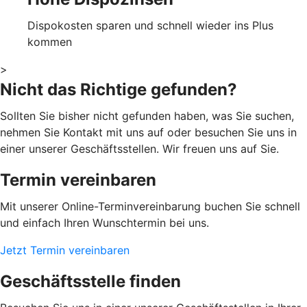
Dispokosten sparen und schnell wieder ins Plus
kommen
>
Nicht das Richtige gefunden?
Sollten Sie bisher nicht gefunden haben, was Sie suchen,
nehmen Sie Kontakt mit uns auf oder besuchen Sie uns in
einer unserer Geschäftsstellen. Wir freuen uns auf Sie.
Termin vereinbaren
Mit unserer Online-Terminvereinbarung buchen Sie schnell
und einfach Ihren Wunschtermin bei uns.
Jetzt Termin vereinbaren
Geschäftsstelle finden