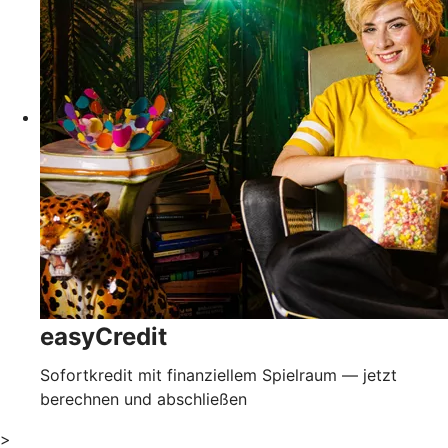
easyCredit
Sofortkredit mit finanziellem Spielraum — jetzt
berechnen und abschließen
>