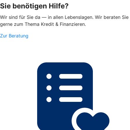
Sie benötigen Hilfe?
Wir sind für Sie da — in allen Lebenslagen. Wir beraten Sie
gerne zum Thema Kredit & Finanzieren.
Zur Beratung