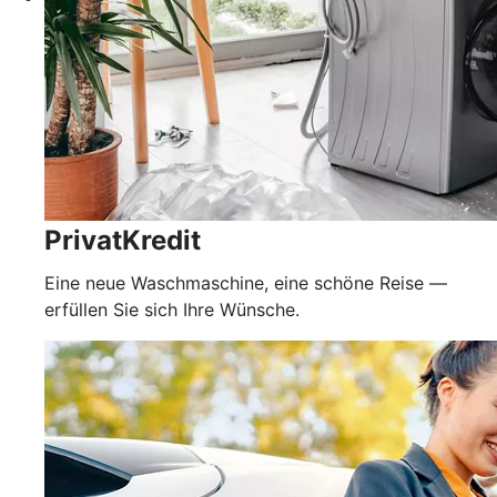
PrivatKredit
Eine neue Waschmaschine, eine schöne Reise —
erfüllen Sie sich Ihre Wünsche.