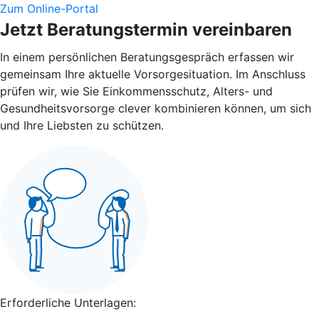
Zum Online-Portal
Jetzt Beratungstermin vereinbaren
In einem persönlichen Beratungsgespräch erfassen wir
gemeinsam Ihre aktuelle Vorsorgesituation. Im Anschluss
prüfen wir, wie Sie Einkommensschutz, Alters- und
Gesundheitsvorsorge clever kombinieren können, um sich
und Ihre Liebsten zu schützen.
Erforderliche Unterlagen: