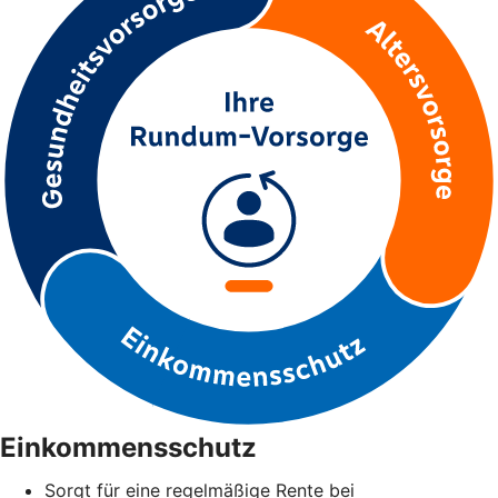
Einkommensschutz
Sorgt für eine regelmäßige Rente bei