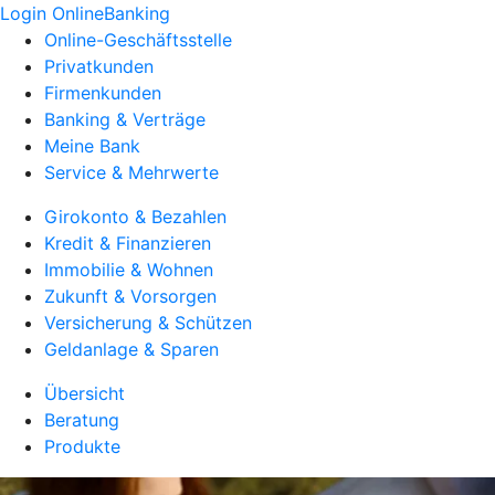
Login OnlineBanking
Online-Geschäftsstelle
Privatkunden
Firmenkunden
Banking & Verträge
Meine Bank
Service & Mehrwerte
Girokonto & Bezahlen
Kredit & Finanzieren
Immobilie & Wohnen
Zukunft & Vorsorgen
Versicherung & Schützen
Geldanlage & Sparen
Übersicht
Beratung
Produkte