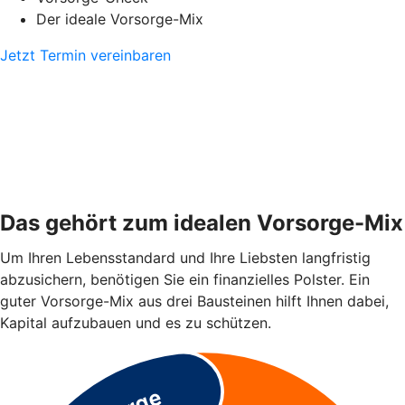
Der ideale Vorsorge-Mix
Jetzt Termin vereinbaren
Das gehört zum idealen Vorsorge-Mix
Um Ihren Lebensstandard und Ihre Liebsten langfristig
abzusichern, benötigen Sie ein finanzielles Polster. Ein
guter Vorsorge-Mix aus drei Bausteinen hilft Ihnen dabei,
Kapital aufzubauen und es zu schützen.