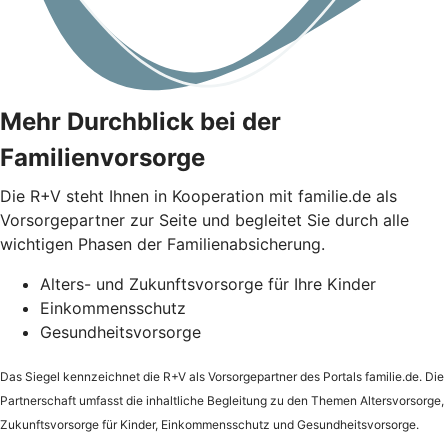
Mehr Durchblick bei der
Familienvorsorge
Die
R+V
steht Ihnen in Kooperation mit familie.de als
Vorsorgepartner zur Seite und begleitet Sie durch alle
wichtigen Phasen der Familienabsicherung.
Alters- und Zukunftsvorsorge für Ihre Kinder
Einkommensschutz
Gesundheitsvorsorge
Das Siegel kennzeichnet die
R+V
als Vorsorgepartner des Portals familie.de. Die
Partnerschaft umfasst die inhaltliche Begleitung zu den Themen Altersvorsorge,
Zukunftsvorsorge für Kinder, Einkommensschutz und Gesundheitsvorsorge.