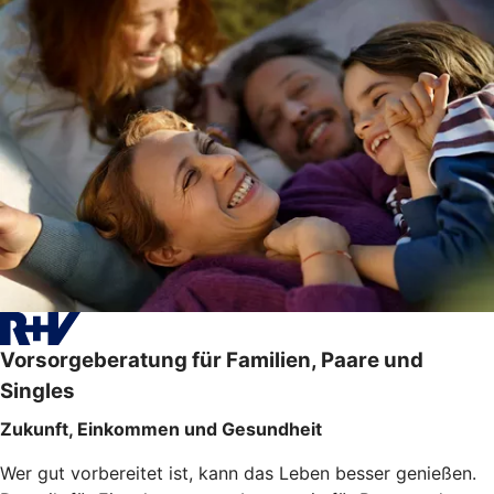
Vorsorgeberatung für Familien, Paare und
Singles
Zukunft, Einkommen und Gesundheit
Wer gut vorbereitet ist, kann das Leben besser genießen.