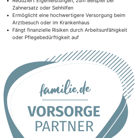
Reduziert Eigenleistungen, zum Beispiel bei
Zahnersatz oder Sehhilfen
Ermöglicht eine hochwertigere Versorgung beim
Arztbesuch oder im Krankenhaus
Fängt finanzielle Risiken durch Arbeitsunfähigkeit
oder Pflegebedürftigkeit auf