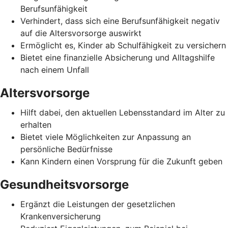
Berufsunfähigkeit
Verhindert, dass sich eine Berufsunfähigkeit negativ
auf die Altersvorsorge auswirkt
Ermöglicht es, Kinder ab Schulfähigkeit zu versichern
Bietet eine finanzielle Absicherung und Alltagshilfe
nach einem Unfall
Altersvorsorge
Hilft dabei, den aktuellen Lebensstandard im Alter zu
erhalten
Bietet viele Möglichkeiten zur Anpassung an
persönliche Bedürfnisse
Kann Kindern einen Vorsprung für die Zukunft geben
Gesundheitsvorsorge
Ergänzt die Leistungen der gesetzlichen
Krankenversicherung