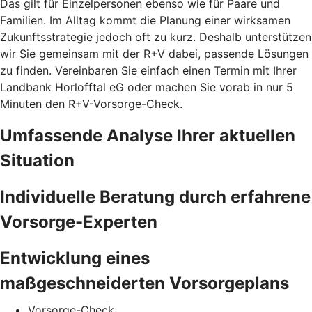
Das gilt für Einzelpersonen ebenso wie für Paare und
Familien. Im Alltag kommt die Planung einer wirksamen
Zukunftsstrategie jedoch oft zu kurz. Deshalb unterstützen
wir Sie gemeinsam mit der R+V dabei, passende Lösungen
zu finden. Vereinbaren Sie einfach einen Termin mit Ihrer
Landbank Horlofftal eG oder machen Sie vorab in nur 5
Minuten den
R+V-Vorsorge-Check.
Umfassende Analyse Ihrer aktuellen
Situation
Individuelle Beratung durch erfahrene
Vorsorge-Experten
Entwicklung eines
maßgeschneiderten Vorsorgeplans
Vorsorge-Check