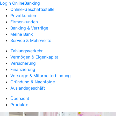
Login OnlineBanking
Online-Geschäftsstelle
Privatkunden
Firmenkunden
Banking & Verträge
Meine Bank
Service & Mehrwerte
Zahlungsverkehr
Vermögen & Eigenkapital
Versicherung
Finanzierung
Vorsorge & Mitarbeiterbindung
Gründung & Nachfolge
Auslandsgeschäft
Übersicht
Produkte