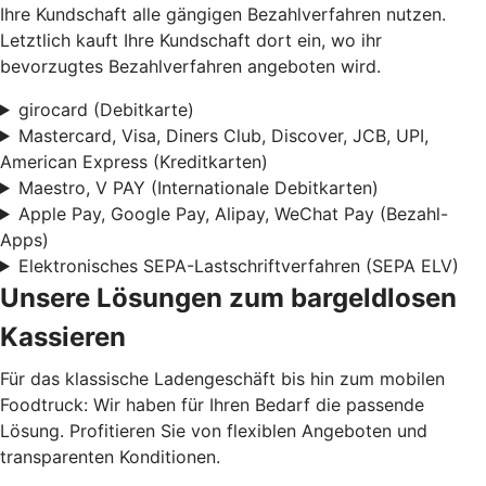
Ihre Kundschaft alle gängigen Bezahlverfahren nutzen.
Letztlich kauft Ihre Kundschaft dort ein, wo ihr
bevorzugtes Bezahlverfahren angeboten wird.
girocard (Debitkarte)
Mastercard, Visa, Diners Club, Discover, JCB, UPI,
American Express (Kreditkarten)
Maestro, V PAY (Internationale Debitkarten)
Apple Pay, Google Pay, Alipay, WeChat Pay (Bezahl-
Apps)
Elektronisches SEPA-Lastschriftverfahren (SEPA ELV)
Unsere Lösungen zum bargeldlosen
Kassieren
Für das klassische Ladengeschäft bis hin zum mobilen
Foodtruck: Wir haben für Ihren Bedarf die passende
Lösung. Profitieren Sie von flexiblen Angeboten und
transparenten Konditionen.