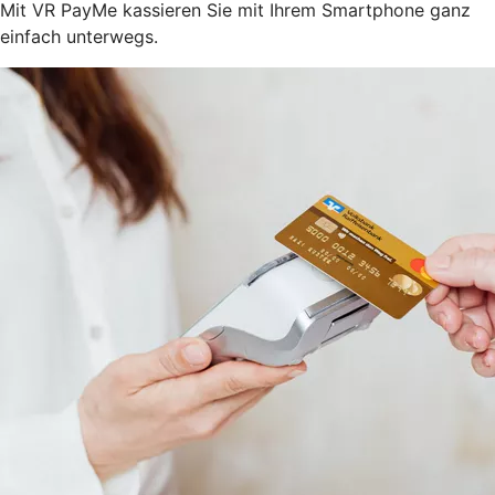
Mit VR PayMe kassieren Sie mit Ihrem Smartphone ganz
einfach unterwegs.