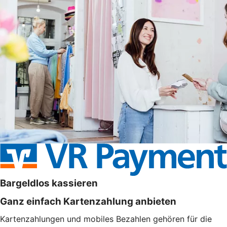
Bargeldlos kassieren
Ganz einfach Kartenzahlung anbieten
Kartenzahlungen und mobiles Bezahlen gehören für die