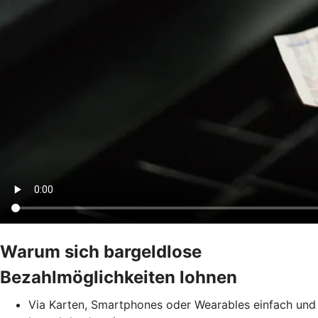
Warum sich bargeldlose
Bezahlmöglichkeiten lohnen
Via Karten, Smartphones oder Wearables einfach und