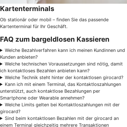
Kartenterminals
Ob stationär oder mobil – finden Sie das passende
Kartenterminal für Ihr Geschäft.
FAQ zum bargeldlosen Kassieren
Welche Bezahlverfahren kann ich meinen Kundinnen und
Kunden anbieten?
Welche technischen Voraussetzungen sind nötig, damit
ich kontaktloses Bezahlen anbieten kann?
Welche Technik steht hinter der kontaktlosen girocard?
Kann ich mit einem Terminal, das Kontaktloszahlungen
unterstützt, auch kontaktlose Bezahlungen per
Smartphone oder Wearable annehmen?
Welche Limits gelten bei Kontaktloszahlungen mit der
girocard?
Sind beim kontaktlosen Bezahlen mit der girocard an
einem Terminal gleichzeitig mehrere Transaktionen