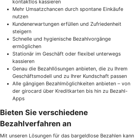
kontaktlos kassieren
Mehr Umsatzchancen durch spontane Einkäufe
nutzen
Kundenerwartungen erfüllen und Zufriedenheit
steigern
Schnelle und hygienische Bezahlvorgänge
ermöglichen
Stationär im Geschäft oder flexibel unterwegs
kassieren
Genau die Bezahllösungen anbieten, die zu Ihrem
Geschäftsmodell und zu Ihrer Kundschaft passen
Alle gängigen Bezahlmöglichkeiten anbieten – von
der girocard über Kreditkarten bis hin zu Bezahl-
Apps
Bieten Sie verschiedene
Bezahlverfahren an
Mit unseren Lösungen für das bargeldlose Bezahlen kann