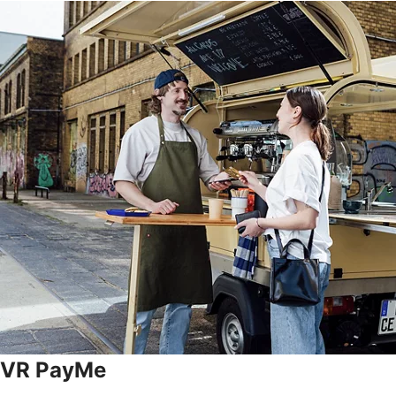
VR PayMe