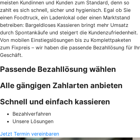
meisten Kundinnen und Kunden zum Standard, denn so
zahlt es sich schnell, sicher und hygienisch. Egal ob Sie
einen Foodtruck, ein Ladenlokal oder einen Marktstand
betreiben: Bargeldloses Kassieren bringt mehr Umsatz
durch Spontankäufe und steigert die Kundenzufriedenheit.
Von mobilen Einstiegslösungen bis zu Komplettpaketen
zum Fixpreis – wir haben die passende Bezahllösung für Ihr
Geschäft.
Passende Bezahllösung wählen
Alle gängigen Zahlarten anbieten
Schnell und einfach kassieren
Bezahlverfahren
Unsere Lösungen
Jetzt Termin vereinbaren