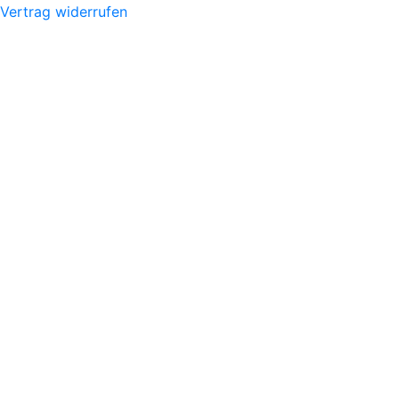
Vertrag widerrufen