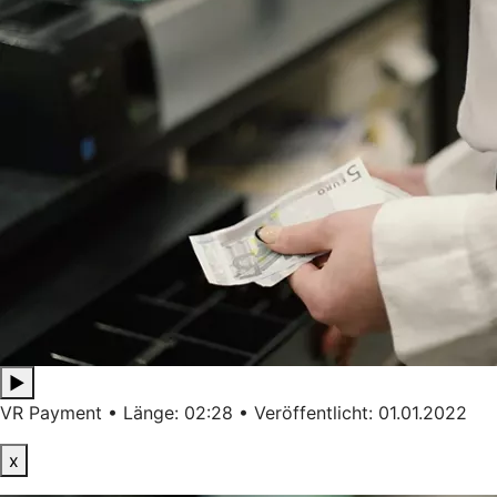
▶
VR Payment • Länge: 02:28 • Veröffentlicht: 01.01.2022
x