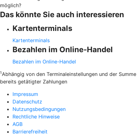
möglich?
Das könnte Sie auch interessieren
Kartenterminals
Kartenterminals
Bezahlen im Online-Handel
Bezahlen im Online-Handel
1
Abhängig von den Terminaleinstellungen und der Summe
bereits getätigter Zahlungen
Impressum
Datenschutz
Nutzungsbedingungen
Rechtliche Hinweise
AGB
Barrierefreiheit