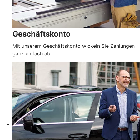
Geschäftskonto
Mit unserem Geschäftskonto wickeln Sie Zahlungen
ganz einfach ab.