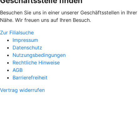
Geschäftsstelle finden
Besuchen Sie uns in einer unserer Geschäftsstellen in Ihrer
Nähe. Wir freuen uns auf Ihren Besuch.
Zur Filialsuche
Impressum
Datenschutz
Nutzungsbedingungen
Rechtliche Hinweise
AGB
Barrierefreiheit
Vertrag widerrufen