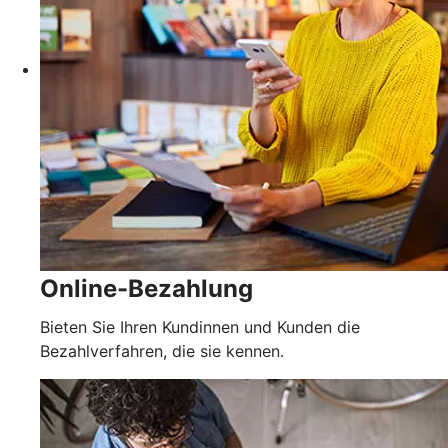
Online-Bezahlung
Bieten Sie Ihren Kundinnen und Kunden die
Bezahlverfahren, die sie kennen.