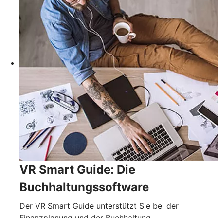
VR Smart Guide: Die
Buchhaltungssoftware
Der VR Smart Guide unterstützt Sie bei der
Finanzplanung und der Buchhaltung.