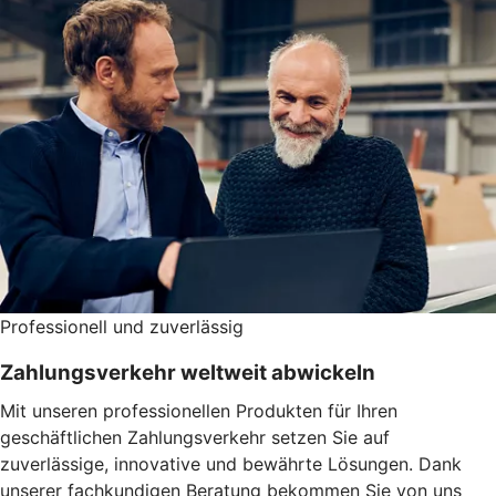
Professionell und zuverlässig
Zahlungsverkehr weltweit abwickeln
Mit unseren professionellen Produkten für Ihren
geschäftlichen Zahlungsverkehr setzen Sie auf
zuverlässige, innovative und bewährte Lösungen. Dank
unserer fachkundigen Beratung bekommen Sie von uns