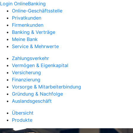
Login OnlineBanking
Online-Geschäftsstelle
Privatkunden
Firmenkunden
Banking & Verträge
Meine Bank
Service & Mehrwerte
Zahlungsverkehr
Vermögen & Eigenkapital
Versicherung
Finanzierung
Vorsorge & Mitarbeiterbindung
Gründung & Nachfolge
Auslandsgeschäft
Übersicht
Produkte