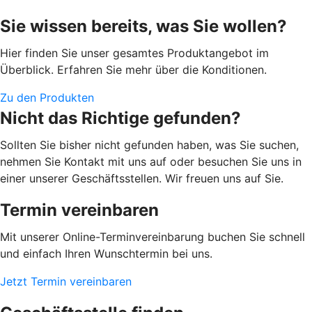
Sie wissen bereits, was Sie wollen?
Hier finden Sie unser gesamtes Produktangebot im
Überblick. Erfahren Sie mehr über die Konditionen.
Zu den Produkten
Nicht das Richtige gefunden?
Sollten Sie bisher nicht gefunden haben, was Sie suchen,
nehmen Sie Kontakt mit uns auf oder besuchen Sie uns in
einer unserer Geschäftsstellen. Wir freuen uns auf Sie.
Termin vereinbaren
Mit unserer Online-Terminvereinbarung buchen Sie schnell
und einfach Ihren Wunschtermin bei uns.
Jetzt Termin vereinbaren