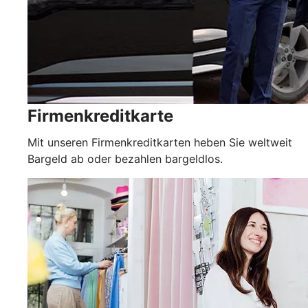
Firmenkreditkarte
Mit unseren Firmenkreditkarten heben Sie weltweit
Bargeld ab oder bezahlen bargeldlos.