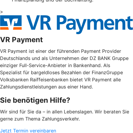
>
VR Payment
VR Payment ist einer der führenden Payment Provider
Deutschlands und als Unternehmen der DZ BANK Gruppe
einziger Full-Service-Anbieter in Bankenhand. Als
Spezialist für bargeldloses Bezahlen der FinanzGruppe
Volksbanken Raiffeisenbanken bietet VR Payment alle
Zahlungsdienstleistungen aus einer Hand.
Sie benötigen Hilfe?
Wir sind für Sie da – in allen Lebenslagen. Wir beraten Sie
gerne zum Thema Zahlungsverkehr.
Jetzt Termin vereinbaren