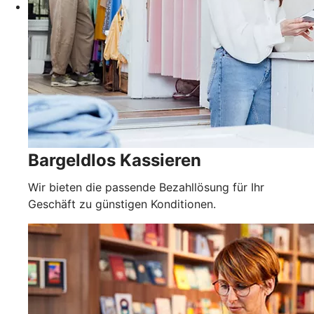
Bargeldlos Kassieren
Wir bieten die passende Bezahllösung für Ihr
Geschäft zu günstigen Konditionen.