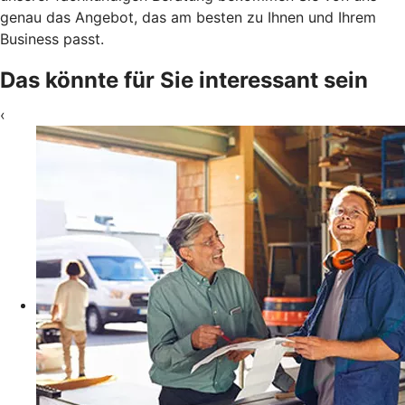
genau das Angebot, das am besten zu Ihnen und Ihrem
Business passt.
Das könnte für Sie interessant sein
‹