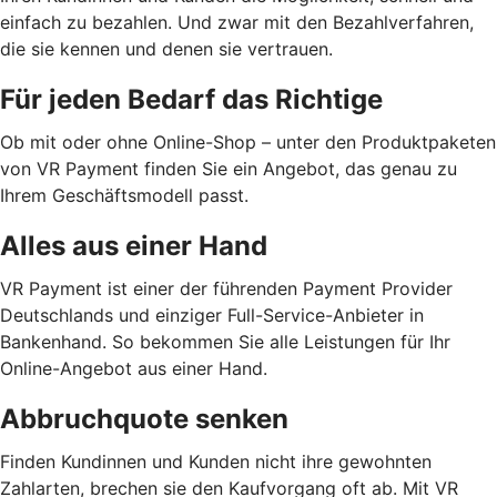
einfach zu bezahlen. Und zwar mit den Bezahlverfahren,
die sie kennen und denen sie vertrauen.
Für jeden Bedarf das Richtige
Ob mit oder ohne Online-Shop – unter den Produktpaketen
von VR Payment finden Sie ein Angebot, das genau zu
Ihrem Geschäftsmodell passt.
Alles aus einer Hand
VR Payment ist einer der führenden Payment Provider
Deutschlands und einziger Full-Service-Anbieter in
Bankenhand. So bekommen Sie alle Leistungen für Ihr
Online-Angebot aus einer Hand.
Abbruchquote senken
Finden Kundinnen und Kunden nicht ihre gewohnten
Zahlarten, brechen sie den Kaufvorgang oft ab. Mit VR