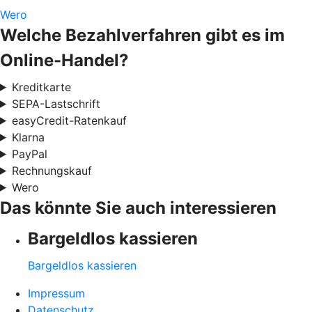
Wero
Welche Bezahlverfahren gibt es im
Online-Handel?
Kreditkarte
SEPA-Lastschrift
easyCredit-Ratenkauf
Klarna
PayPal
Rechnungskauf
Wero
Das könnte Sie auch interessieren
Bargeldlos kassieren
Bargeldlos kassieren
Impressum
Datenschutz