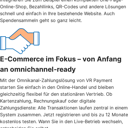
Online-Shop, Bezahllinks, QR-Codes und andere Lösungen
schnell und einfach in Ihre bestehende Website. Auch
Spendensammeln geht so ganz leicht.
E-Commerce im Fokus – von Anfang
an omnichannel-ready
Mit der Omnikanal-Zahlungslösung von VR Payment
starten Sie einfach in den Online-Handel und bleiben
gleichzeitig flexibel für den stationären Vertrieb. Ob
Kartenzahlung, Rechnungskauf oder digitale
Zahlungsdienste: Alle Transaktionen laufen zentral in einem
System zusammen. Jetzt registrieren und bis zu 12 Monate
kostenlos testen. Wann Sie in den Live-Betrieb wechseln,