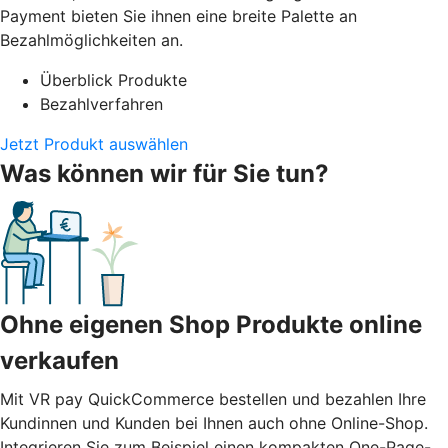
Payment bieten Sie ihnen eine breite Palette an
Bezahlmöglichkeiten an.
Überblick Produkte
Bezahlverfahren
Jetzt Produkt auswählen
Was können wir für Sie tun?
Ohne eigenen Shop Produkte online
verkaufen
Mit VR pay QuickCommerce bestellen und bezahlen Ihre
Kundinnen und Kunden bei Ihnen auch ohne Online-Shop.
Integrieren Sie zum Beispiel einen kompakten One-Page-