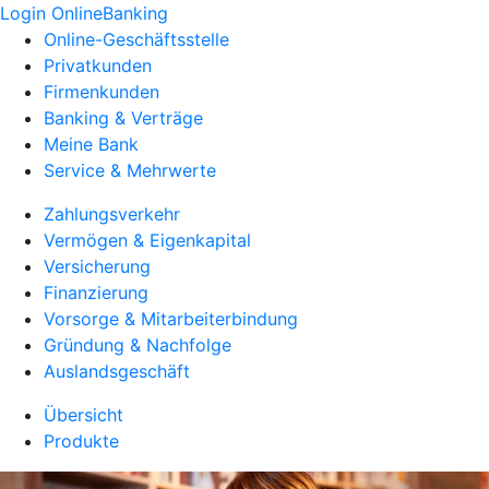
Login OnlineBanking
Online-Geschäftsstelle
Privatkunden
Firmenkunden
Banking & Verträge
Meine Bank
Service & Mehrwerte
Zahlungsverkehr
Vermögen & Eigenkapital
Versicherung
Finanzierung
Vorsorge & Mitarbeiterbindung
Gründung & Nachfolge
Auslandsgeschäft
Übersicht
Produkte