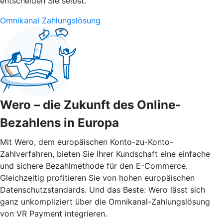
entscheiden Sie selbst.
Omnikanal Zahlungslösung
Wero – die Zukunft des Online-
Bezahlens in Europa
Mit Wero, dem europäischen Konto-zu-Konto-
Zahlverfahren, bieten Sie Ihrer Kundschaft eine einfache
und sichere Bezahlmethode für den E-Commerce.
Gleichzeitig profitieren Sie von hohen europäischen
Datenschutzstandards. Und das Beste: Wero lässt sich
ganz unkompliziert über die Omnikanal-Zahlungslösung
von VR Payment integrieren.