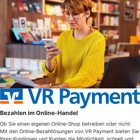
Bezahlen im Online-Handel
Ob Sie einen eigenen Online-Shop betreiben oder nicht:
Mit den Online-Bezahllösungen von VR Payment bieten Sie
Ihren Kundinnen und Kunden die Möglichkeit, schnell und