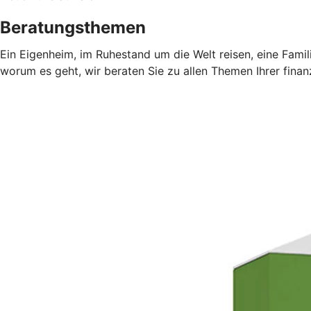
Beratungsthemen
Ein Eigenheim, im Ruhestand um die Welt reisen, eine Fami
worum es geht, wir beraten Sie zu allen Themen Ihrer finan