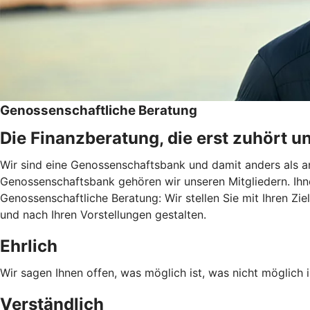
Genossenschaftliche Beratung
Die Finanzberatung, die erst zuhört u
Wir sind eine Genossenschaftsbank und damit anders als an
Genossenschaftsbank gehören wir unseren Mitgliedern. Ihn
Genossenschaftliche Beratung: Wir stellen Sie mit Ihren Zie
und nach Ihren Vorstellungen gestalten.
Ehrlich
Wir sagen Ihnen offen, was möglich ist, was nicht möglich i
Verständlich