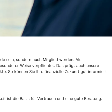
de sein, sondern auch Mitglied werden. Als
esonderer Weise verpflichtet. Das prägt auch unsere
te. So können Sie Ihre finanzielle Zukunft gut informiert
eit ist die Basis für Vertrauen und eine gute Beratung.