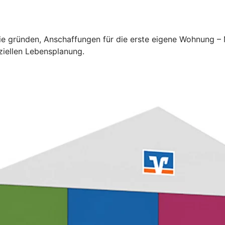
lie gründen, Anschaffungen für die erste eigene Wohnung –
ziellen Lebensplanung.