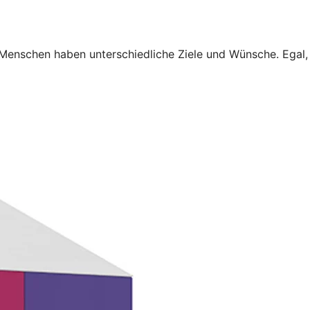
 Menschen haben unterschiedliche Ziele und Wünsche. Egal,