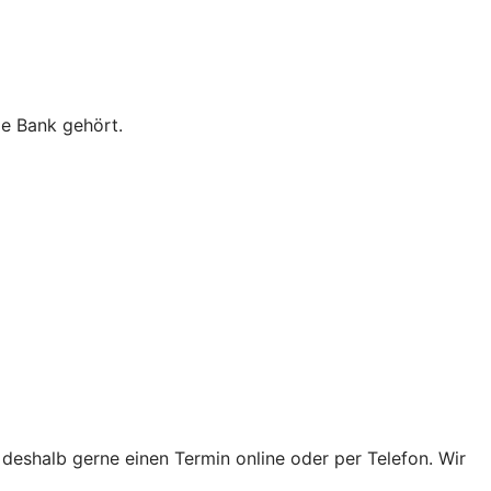
ie Bank gehört.
 deshalb gerne einen Termin online oder per Telefon. Wir