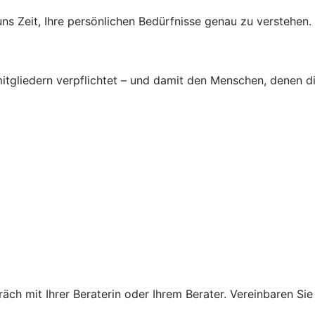
s Zeit, Ihre persönlichen Bedürfnisse genau zu verstehen.
tgliedern verpflichtet – und damit den Menschen, denen d
ch mit Ihrer Beraterin oder Ihrem Berater. Vereinbaren Sie