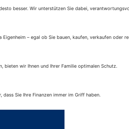
r, desto besser. Wir unterstützen Sie dabei, verantwortungsv
a Eigenheim – egal ob Sie bauen, kaufen, verkaufen oder r
, bieten wir Ihnen und Ihrer Familie optimalen Schutz.
 dass Sie Ihre Finanzen immer im Griff haben.