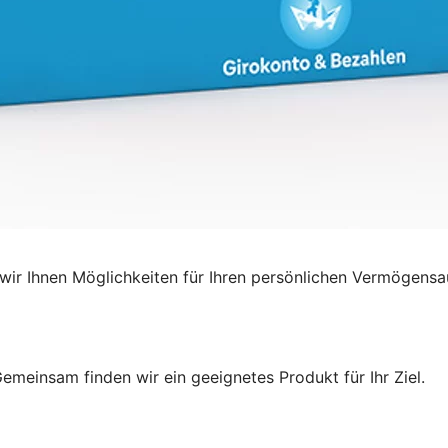
ir Ihnen Möglichkeiten für Ihren persönlichen Vermögensa
emeinsam finden wir ein geeignetes Produkt für Ihr Ziel.