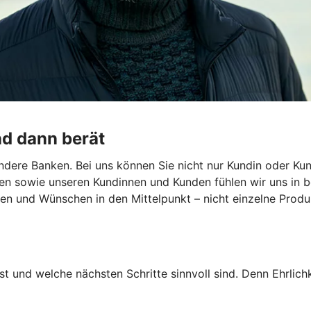
nd dann berät
dere Banken. Bei uns können Sie nicht nur Kundin oder Kun
en sowie unseren Kundinnen und Kunden fühlen wir uns in b
len und Wünschen in den Mittelpunkt – nicht einzelne Produk
st und welche nächsten Schritte sinnvoll sind. Denn Ehrlichk