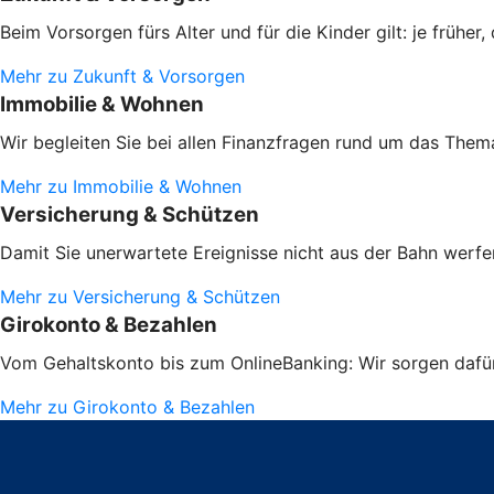
Beim Vorsorgen fürs Alter und für die Kinder gilt: je frühe
Mehr zu Zukunft & Vorsorgen
Immobilie & Wohnen
Wir begleiten Sie bei allen Finanzfragen rund um das Them
Mehr zu Immobilie & Wohnen
Versicherung & Schützen
Damit Sie unerwartete Ereignisse nicht aus der Bahn werfen
Mehr zu Versicherung & Schützen
Girokonto & Bezahlen
Vom Gehaltskonto bis zum OnlineBanking: Wir sorgen dafür,
Mehr zu Girokonto & Bezahlen