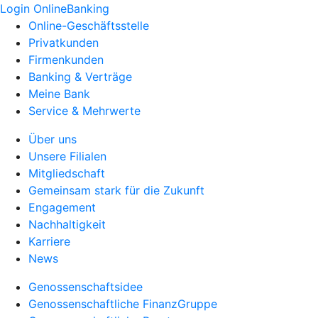
Login OnlineBanking
Online-Geschäftsstelle
Privatkunden
Firmenkunden
Banking & Verträge
Meine Bank
Service & Mehrwerte
Über uns
Unsere Filialen
Mitgliedschaft
Gemeinsam stark für die Zukunft
Engagement
Nachhaltigkeit
Karriere
News
Genossenschaftsidee
Genossenschaftliche FinanzGruppe