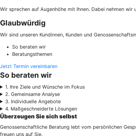
Wir sprechen auf Augenhöhe mit Ihnen. Dabei nehmen wir un
Glaubwürdig
Wir sind unseren Kundinnen, Kunden und Genossenschaftsmi
So beraten wir
Beratungsthemen
Jetzt Termin vereinbaren
So beraten wir
1. Ihre Ziele und Wünsche im Fokus
2. Gemeinsame Analyse
3. Individuelle Angebote
4. Maßgeschneiderte Lösungen
Überzeugen Sie sich selbst
Genossenschaftliche Beratung lebt vom persönlichen Gesprä
freuen uns auf Sie.