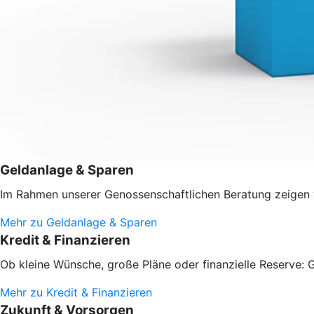
Geldanlage & Sparen
Im Rahmen unserer Genossenschaftlichen Beratung zeigen w
Mehr zu Geldanlage & Sparen
Kredit & Finanzieren
Ob kleine Wünsche, große Pläne oder finanzielle Reserve: G
Mehr zu Kredit & Finanzieren
Zukunft & Vorsorgen