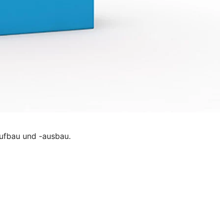
ufbau und -ausbau.